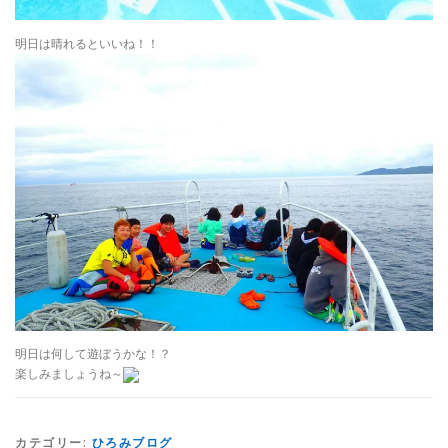
明日は晴れるといいね！！
明日は何して遊ぼうかな！？
楽しみましょうね～
カテゴリー:
ひろみブログ