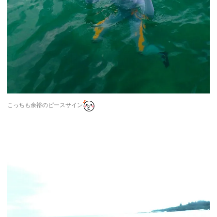
こっちも余裕のピースサイン