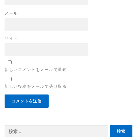
メール
サイト
新しいコメントをメールで通知
新しい投稿をメールで受け取る
検
索: