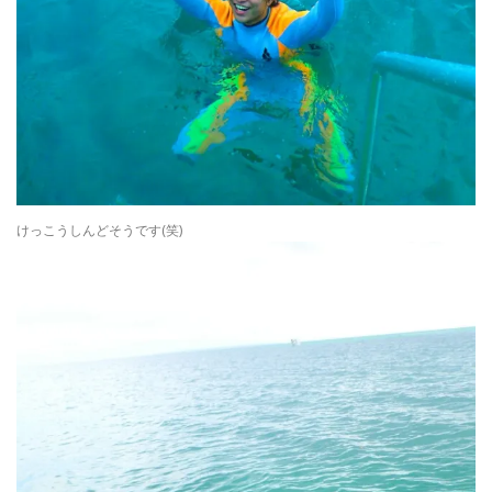
けっこうしんどそうです(笑)