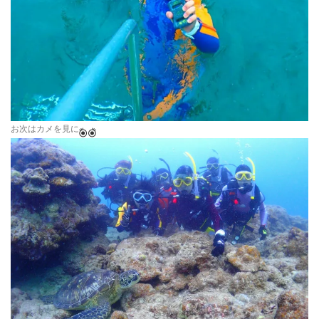
お次はカメを見に