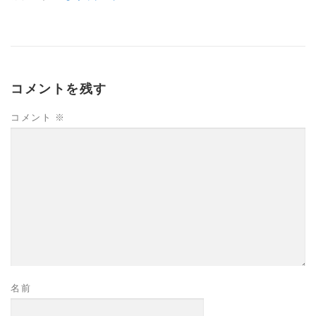
コメントを残す
コメント
※
名前