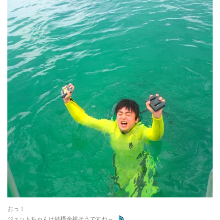
おっ！
ジェットちゃんは結構余裕そうですね～