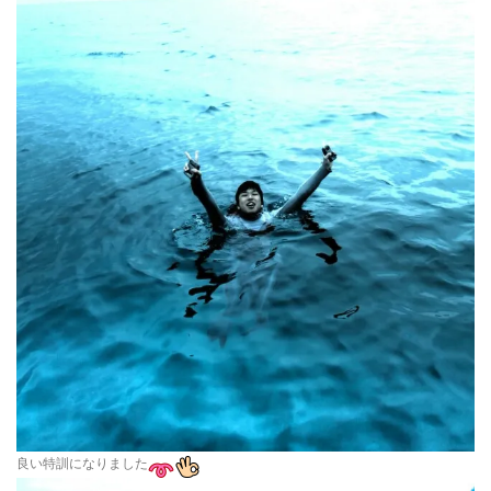
良い特訓になりました