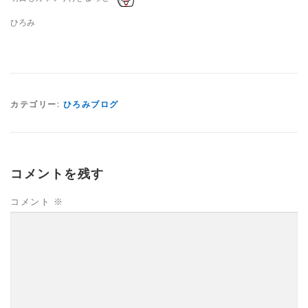
ひろみ
カテゴリー:
ひろみブログ
コメントを残す
コメント
※