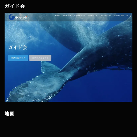
ガイド会
地図