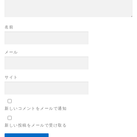
名前
メール
サイト
新しいコメントをメールで通知
新しい投稿をメールで受け取る