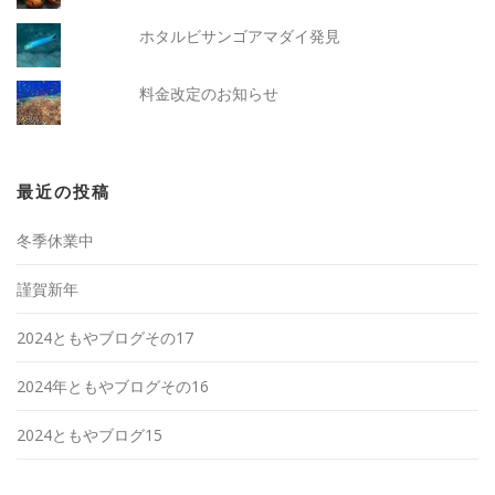
ホタルビサンゴアマダイ発見
料金改定のお知らせ
最近の投稿
冬季休業中
謹賀新年
2024ともやブログその17
2024年ともやブログその16
2024ともやブログ15