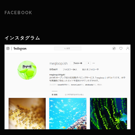
FACEBOOK
インスタグラム