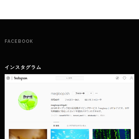
FACEBOOK
インスタグラム