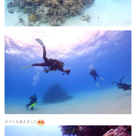
カメにも会えました