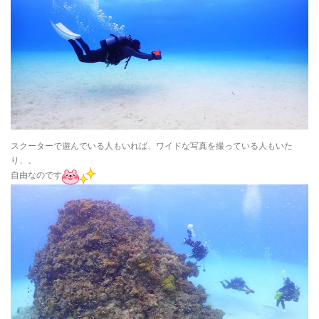
スクーターで遊んでいる人もいれば、ワイドな写真を撮っている人もいた
り、、
自由なのです