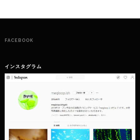
FACEBOOK
インスタグラム