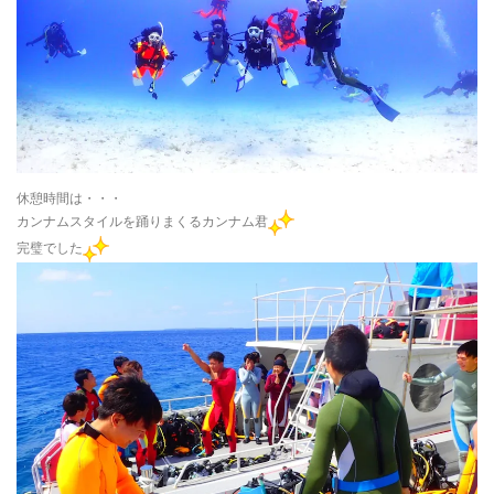
休憩時間は・・・
カンナムスタイルを踊りまくるカンナム君
完璧でした