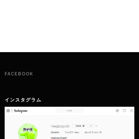
FACEBOOK
インスタグラム