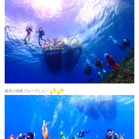
最高の黒島ブルーでした～