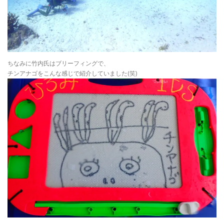
ちなみに竹内氏はブリーフィングで、
チンアナゴをこんな感じで紹介していました(笑)