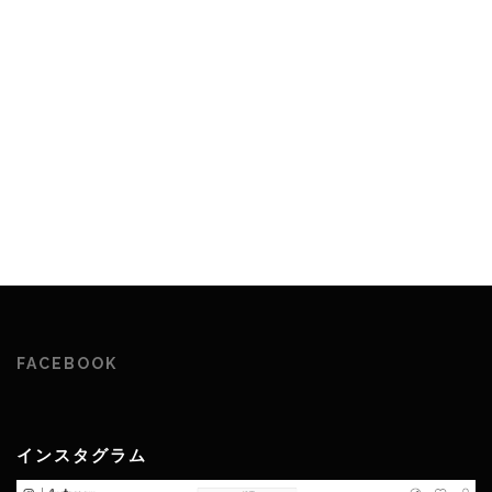
FACEBOOK
インスタグラム