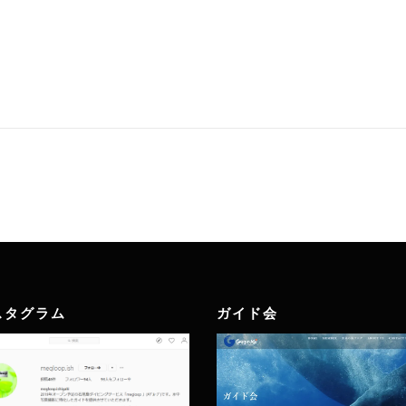
スタグラム
ガイド会