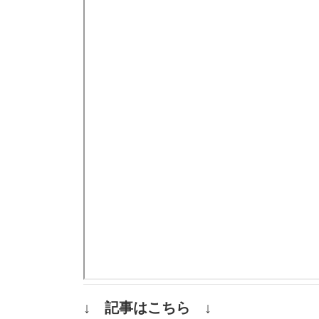
↓ 記事はこちら ↓