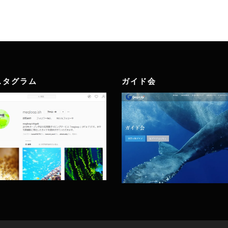
スタグラム
ガイド会