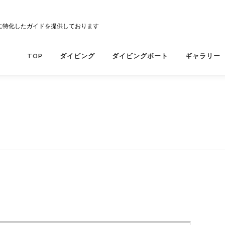
に特化したガイドを提供しております
TOP
ダイビング
ダイビングボート
ギャラリー