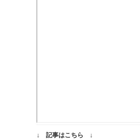
↓ 記事はこちら ↓