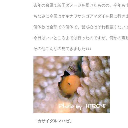
去年の台風で若干ダメージを受けたものの、今年も
ちなみに今回はオキナワサンゴアマダイを見に行き
個体数は全部で３個体で、警戒心はそれ程強くない
今日はいいところまでは行ったのですが、何かの震動
その他こんなの見てきました↓↓↓
「カサイダルマハゼ」