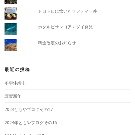
トロトロに炊いたラフティー丼
ホタルビサンゴアマダイ発見
料金改定のお知らせ
最近の投稿
冬季休業中
謹賀新年
2024ともやブログその17
2024年ともやブログその16