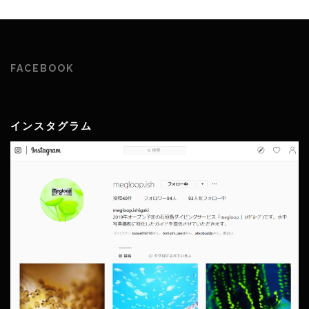
FACEBOOK
インスタグラム