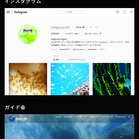
インスタグラム
ガイド会