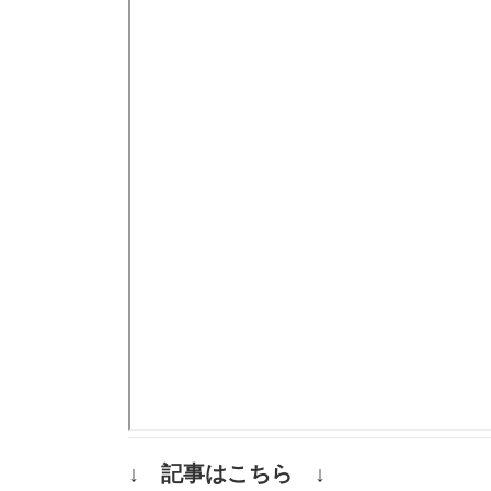
↓ 記事はこちら ↓