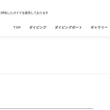
に特化したガイドを提供しております
TOP
ダイビング
ダイビングボート
ギャラリー