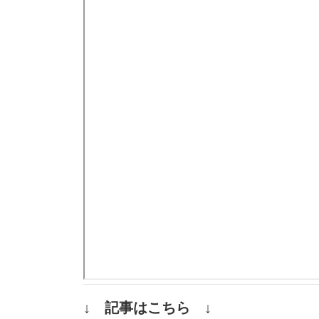
↓ 記事はこちら ↓