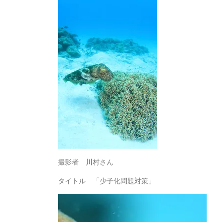
撮影者 川村さん
タイトル 「少子化問題対策」