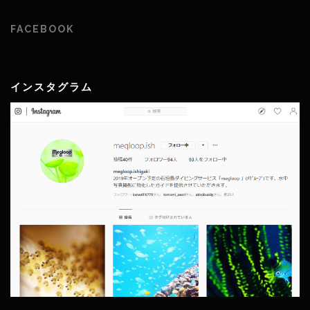
FACEBOOK
インスタグラム