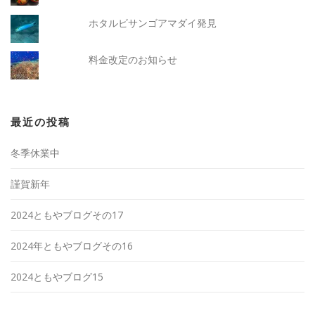
ホタルビサンゴアマダイ発見
料金改定のお知らせ
最近の投稿
冬季休業中
謹賀新年
2024ともやブログその17
2024年ともやブログその16
2024ともやブログ15