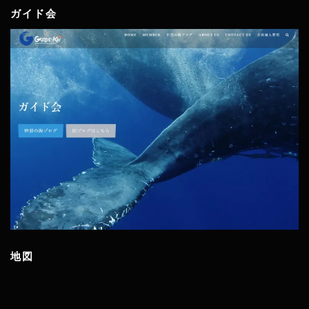
ガイド会
地図