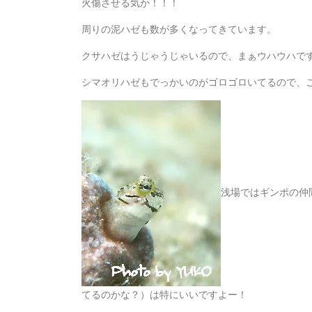
火傷させる気か！！！
周りの泥ハゼも数が多くなってきています。
クサハゼはうじゃうじゃいるので、まぁウハウハで
シマオリハゼもでっかいのがゴロゴロいてるので、
浅場ではギンポの仲
てるのかな？）は特にいいですよー！