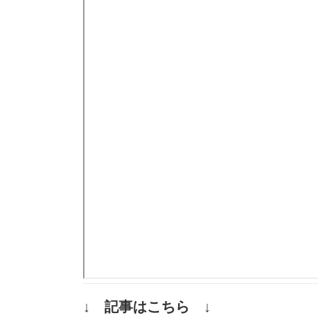
↓ 記事はこちら ↓