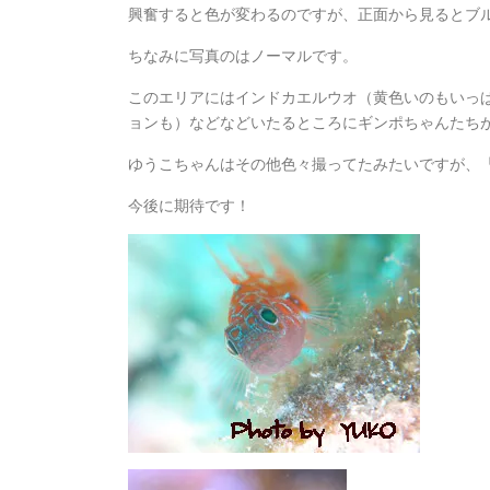
興奮すると色が変わるのですが、正面から見るとブ
ちなみに写真のはノーマルです。
このエリアにはインドカエルウオ（黄色いのもいっ
ョンも）などなどいたるところにギンポちゃんたち
ゆうこちゃんはその他色々撮ってたみたいですが、
今後に期待です！