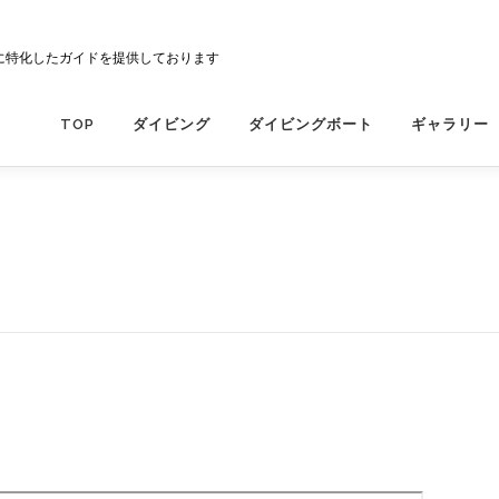
に特化したガイドを提供しております
TOP
ダイビング
ダイビングボート
ギャラリー