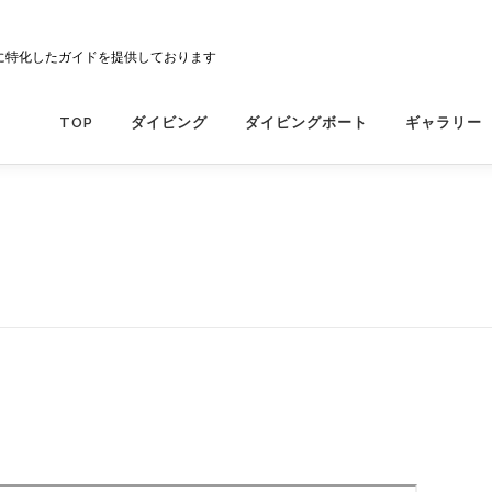
に特化したガイドを提供しております
TOP
ダイビング
ダイビングボート
ギャラリー