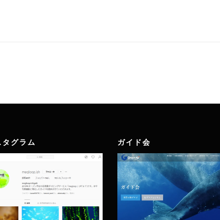
スタグラム
ガイド会