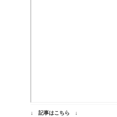
↓ 記事はこちら ↓