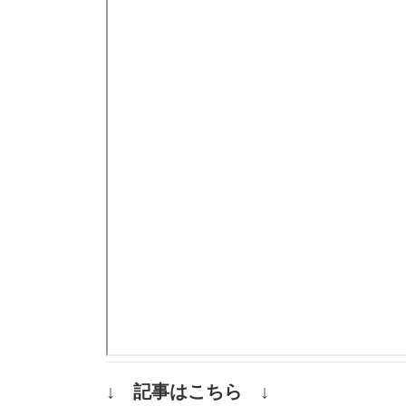
↓ 記事はこちら ↓