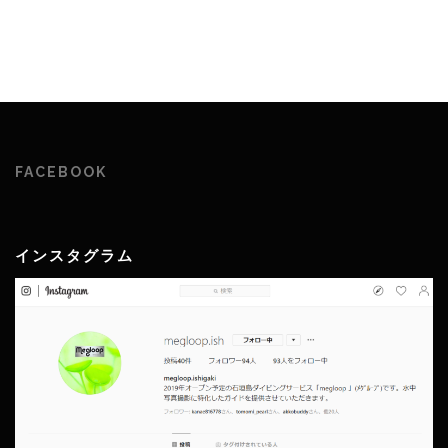
FACEBOOK
インスタグラム