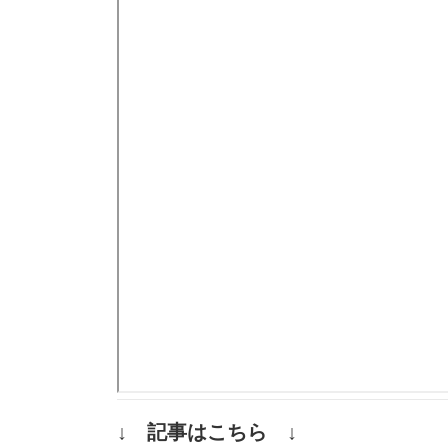
↓ 記事はこちら ↓