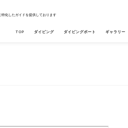
に特化したガイドを提供しております
TOP
ダイビング
ダイビングボート
ギャラリー