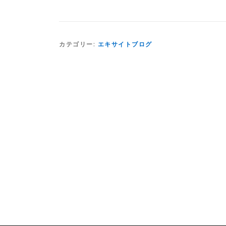
カテゴリー:
エキサイトブログ