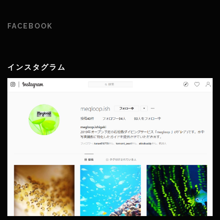
FACEBOOK
インスタグラム