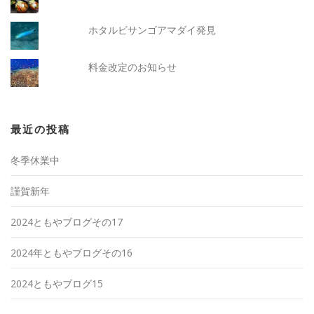
ホタルビサンゴアマダイ発見
料金改定のお知らせ
最近の投稿
冬季休業中
謹賀新年
2024ともやブログその17
2024年ともやブログその16
2024ともやブログ15