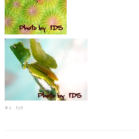
Ｂｙ たけ