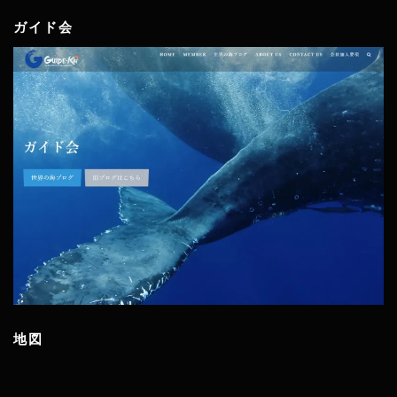
ガイド会
地図