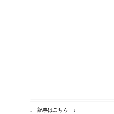
↓ 記事はこちら ↓