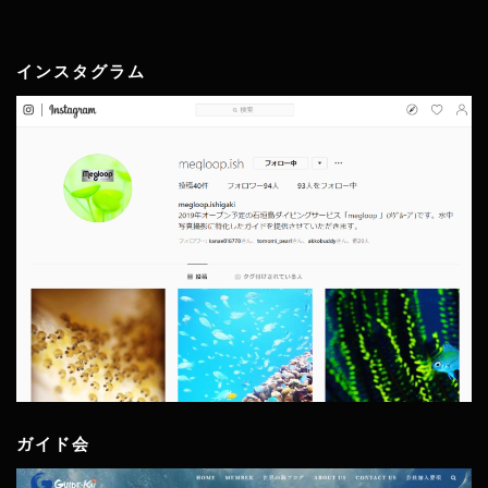
インスタグラム
ガイド会