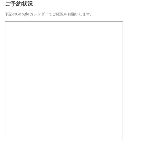
ご予約状況
下記のGoogleカレンダーでご確認をお願いします。