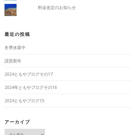
料金改定のお知らせ
最近の投稿
冬季休業中
謹賀新年
2024ともやブログその17
2024年ともやブログその16
2024ともやブログ15
アーカイブ
ア