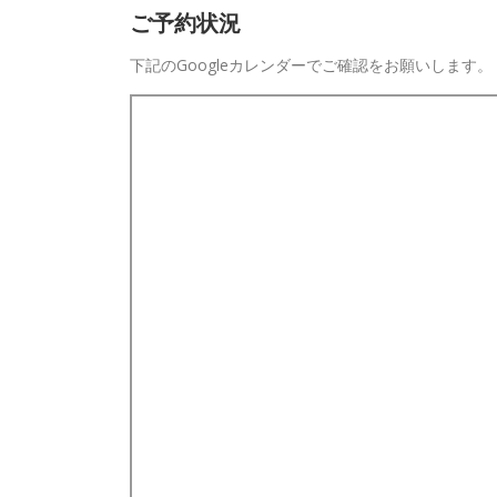
ご予約状況
下記のGoogleカレンダーでご確認をお願いします。