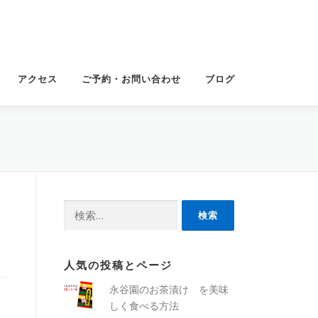
アクセス
ご予約・お問い合わせ
ブログ
検
索:
人気の投稿とページ
永谷園のお茶漬け を美味
しく食べる方法