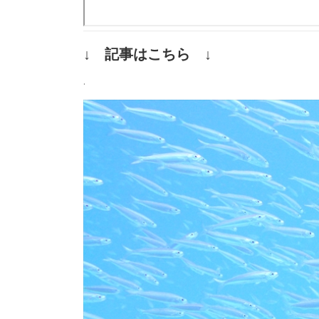
↓ 記事はこちら ↓
.