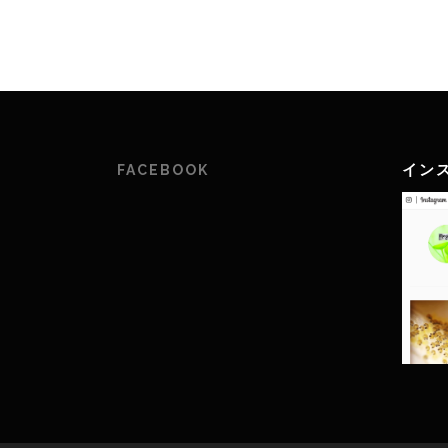
イン
FACEBOOK