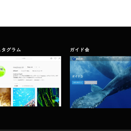
スタグラム
ガイド会