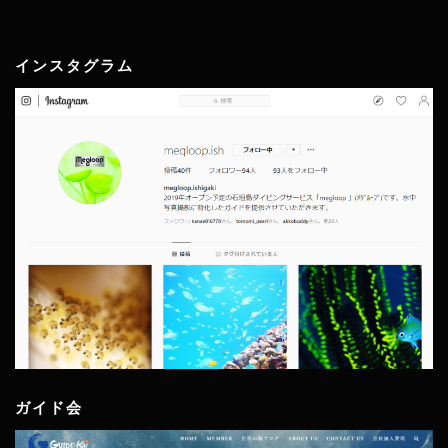
インスタグラム
ガイド会