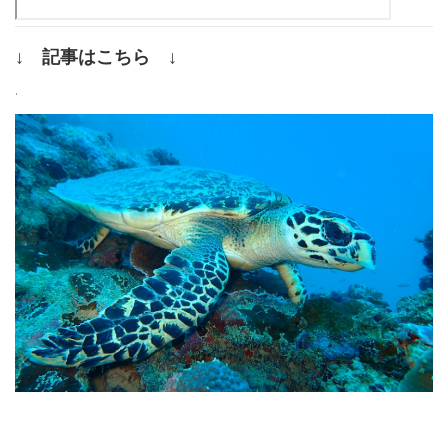
↓ 記事はこちら ↓
.