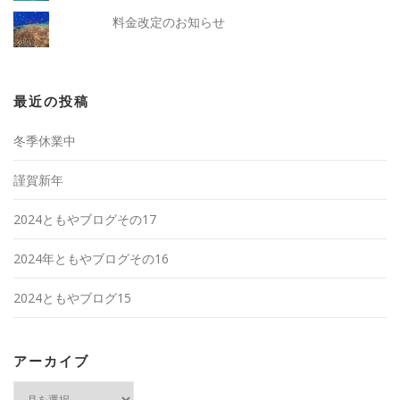
料金改定のお知らせ
最近の投稿
冬季休業中
謹賀新年
2024ともやブログその17
2024年ともやブログその16
2024ともやブログ15
アーカイブ
ア