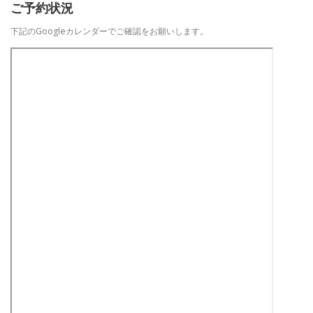
ご予約状況
下記のGoogleカレンダーでご確認をお願いします。