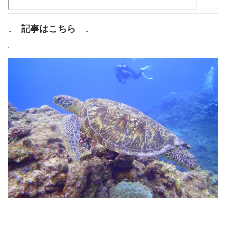
↓ 記事はこちら ↓
.