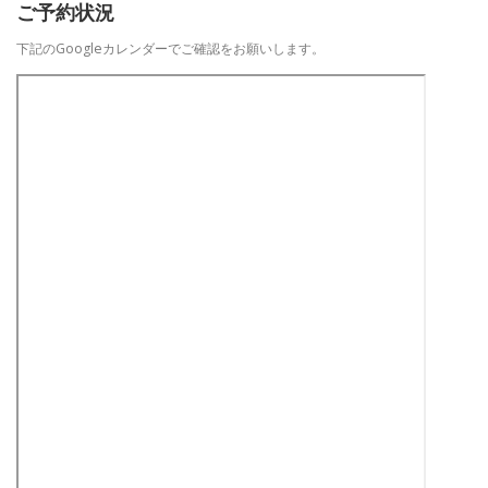
ご予約状況
下記のGoogleカレンダーでご確認をお願いします。