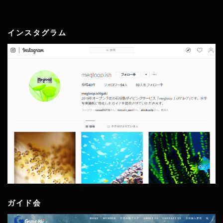
インスタグラム
ガイド会