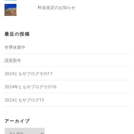
料金改定のお知らせ
最近の投稿
冬季休業中
謹賀新年
2024ともやブログその17
2024年ともやブログその16
2024ともやブログ15
アーカイブ
ア