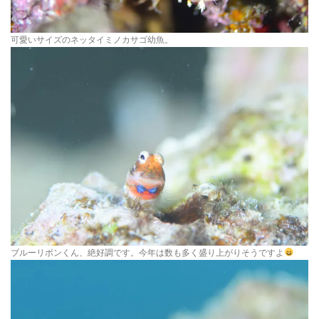
可愛いサイズのネッタイミノカサゴ幼魚。
ブルーリボンくん、絶好調です。今年は数も多く盛り上がりそうですよ