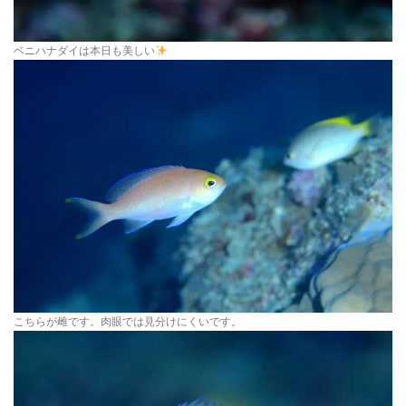
ベニハナダイは本日も美しい
こちらが雌です。肉眼では見分けにくいです。