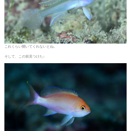
これくらい開いてくれないとね。
そして、この前見つけた↓