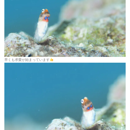
早くも求愛が始まっています