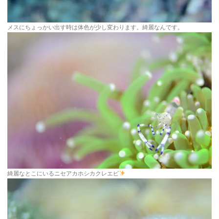
メスにちょっかい出す時は体色が少し変わります。綺麗なんです。
綺麗なとこにいるニセアカホシカクレエビ