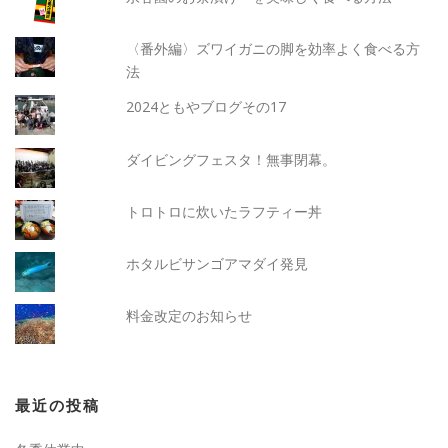
〈番外編〉ズワイガニの脚を効率よく食べる方
法
2024ともやブログその17
ダイビングフェスタ！無事閉幕。
トロトロに炊いたラフティー丼
ホタルビサンゴアマダイ発見
料金改定のお知らせ
最近の投稿