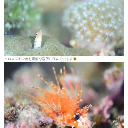
クロスジギンポも素敵な場所に住んでいます