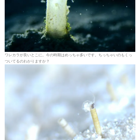
ワレカラが良いとこに。今の時期はめっちゃ多いです。ちっちゃいのもくっ
ついてるのわかりますか？