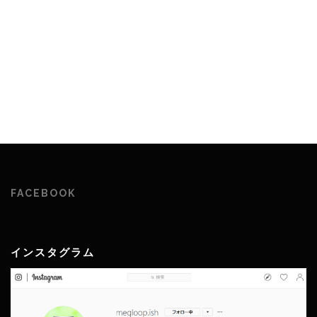
FACEBOOK
インスタグラム