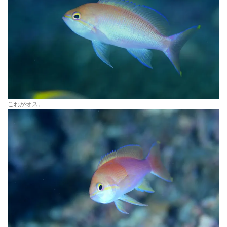
これがオス。