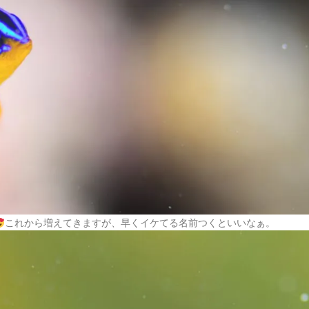
これから増えてきますが、早くイケてる名前つくといいなぁ。