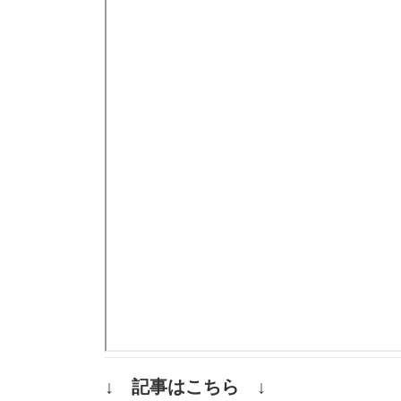
↓ 記事はこちら ↓