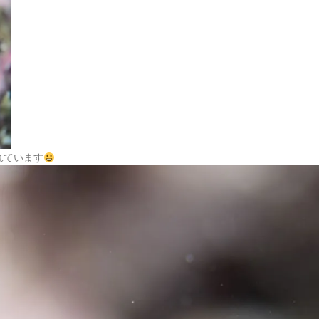
れています