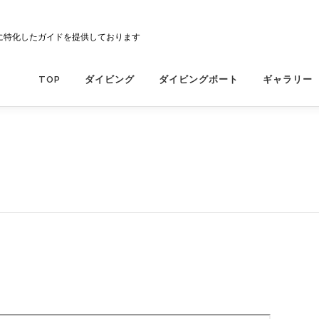
に特化したガイドを提供しております
TOP
ダイビング
ダイビングボート
ギャラリー