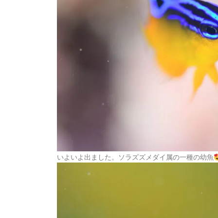
いよいよ出ました。ソラズズメダイ属の一種の幼魚