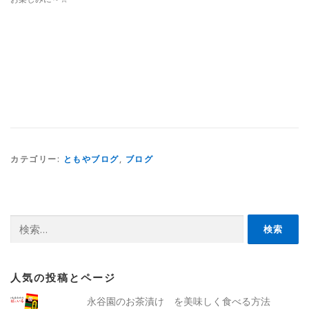
カテゴリー:
ともやブログ
,
ブログ
検
索:
人気の投稿とページ
永谷園のお茶漬け を美味しく食べる方法