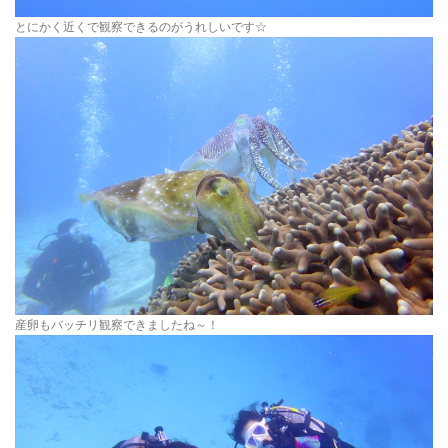
とにかく近くで観察できるのがうれしいです☆
産卵もバッチリ観察できましたね～！