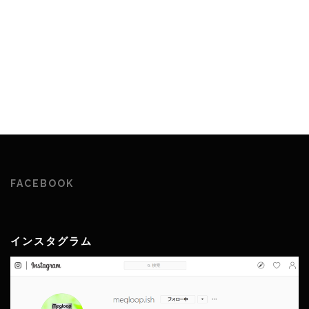
FACEBOOK
インスタグラム