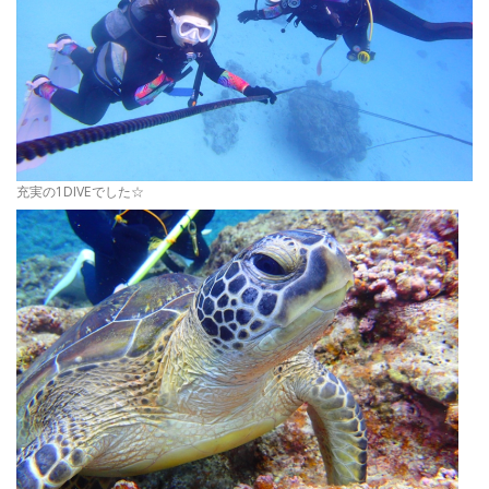
充実の1DIVEでした☆